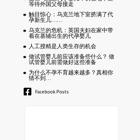
等待外国父母接走
触目惊心：乌克兰地下室挤满了代
孕新生儿……
乌克兰的危机：英国夫妇在家中带
着在基辅出生的代孕婴儿
人工授精是人类生存的机会
做试管婴儿前应该准备些什么？ 做
试管婴儿前需做好这些准备
为什么不孕不育越来越多？真相你
猜不到…
Facebook Posts