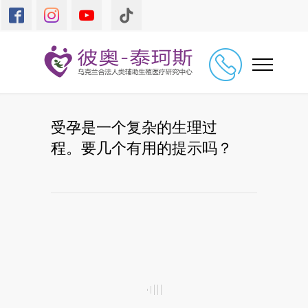
受孕是一个复杂的生理过
程。要几个有用的提示吗？