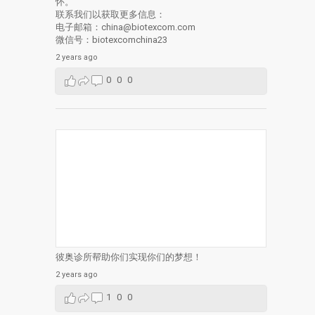
怀。
联系我们以获取更多信息：
电子邮箱：china@biotexcom.com
微信号：biotexcomchina23
2 years ago
0
0
0
彼奥诊所帮助你们实现你们的梦想！
2 years ago
1
0
0