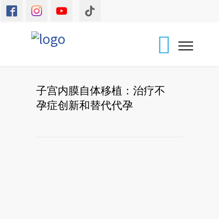
子宫内膜自体移植：治疗不
孕症创新和替代代孕