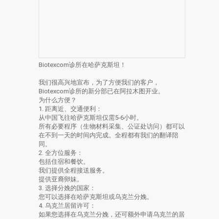
Biotexcom诊所在哈萨克斯坦！
我们很高兴地宣布，为了方便我们的客户，
Biotexcom诊所的新分部已在阿拉木图开业。
为什么方便？
1. 距离近、交通便利：
从中国飞往哈萨克斯坦仅需5-6小时。
所有必要程序（生物材料采集、公证处访问）都可以
在不到一天的时间内完成。全程都有我们的翻译陪
同。
2. 全方位服务：
包括住宿和餐饮。
我们提供全程接送服务。
提供亚裔卵妹。
3. 选择分娩的国家：
您可以选择在哈萨克斯坦或乌克兰分娩。
4. 乌克兰居留许可：
如果您选择在乌克兰分娩，还可额外申请乌克兰的居