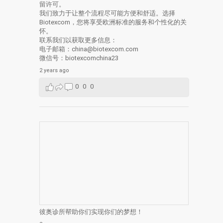
留许可。
我们致力于让整个流程尽可能方便和舒适。选择
Biotexcom，您将享受欧洲标准的服务和个性化的关
怀。
联系我们以获取更多信息：
电子邮箱：china@biotexcom.com
微信号：biotexcomchina23
2 years ago
0
0
0
彼奥诊所帮助你们实现你们的梦想！