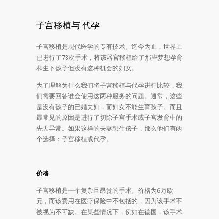
子宫移植与 代孕
子宫移植是现代医学的专有技术。迄今为止，世界上
已进行了73次手术，将该器官移植给了那些梦想孕育
和生下孩子但没有这种机会的妇女。
为了理解为什么我们将子宫移植与代孕进行比较，我
们需要回答谁会使用这两种服务的问题。通常，这些
是没有孩子的已婚夫妇，而妇女不能生育孩子。而且
最常见的原因是进行了切除子宫手术或子宫发育中的
先天异常。如果这样的夫妻想生孩子，那么他们有两
个选择：子宫移植或代孕。
价格
子宫移植是一个复杂且昂贵的手术。价格为6万欧
元，而该费用在医疗保险中不包括的，因为该手术不
被视为不可缺。在某些情况下，例如在德国，该手术