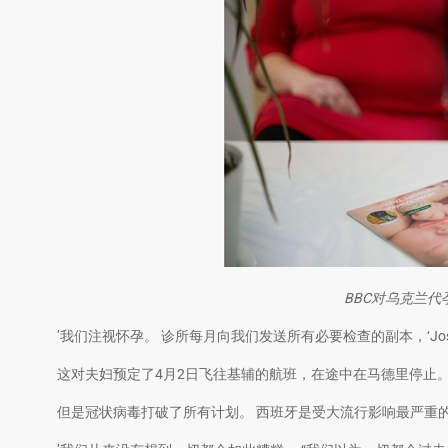
BBC对乌克兰
’我们注视怀孕。 诊所每月向我们发送所有必要检查的副本，‘Jo
这对夫妇预定了4月2日飞往基辅的航班，在途中在马德里停止
但是冠状病毒打破了所有计划。 西班牙是受大流行影响最严重