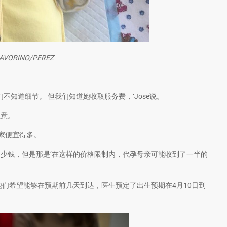
LAVORINO/PEREZ
不知道细节。 但我们知道她收取服务费，‘Jose说。
生意。
国家便宜得多。
少钱，但是那是’在这样的价格限制内，代孕母亲可能收到了一半的
他们希望能够在预期前几天到达，医生预定了出生预期在4月10日到