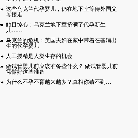
这些乌克兰代孕婴儿，仍在地下室等待外国父
母接走
触目惊心：乌克兰地下室挤满了代孕新生
儿……
乌克兰的危机：英国夫妇在家中带着在基辅出
生的代孕婴儿
人工授精是人类生存的机会
做试管婴儿前应该准备些什么？ 做试管婴儿前
需做好这些准备
为什么不孕不育越来越多？真相你猜不到…