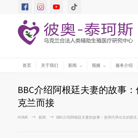
首页
关于我们
新闻
视频
服务介绍
BBC介绍阿根廷夫妻的故事
克兰而接
HOME
新闻
BBC介绍阿根廷夫妻的故事：使用代孕出生的新