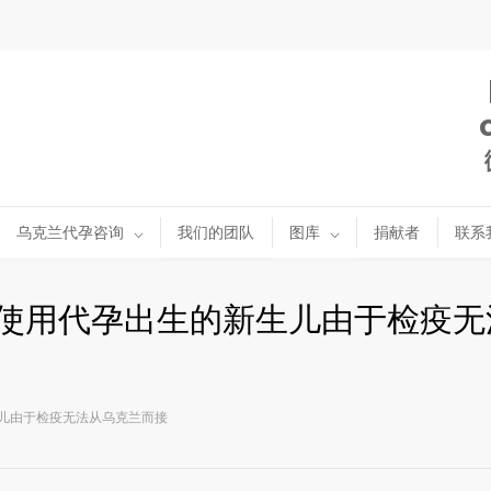
乌克兰代孕咨询
我们的团队
图库
捐献者
联系
：使用代孕出生的新生儿由于检疫无
生儿由于检疫无法从乌克兰而接