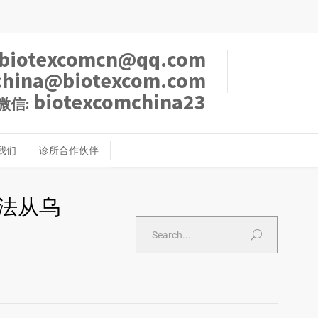
biotexcomcn@qq.com
china@biotexcom.com
biotexcomchina23
微信:
我们
诊所合作伙伴
法从乌