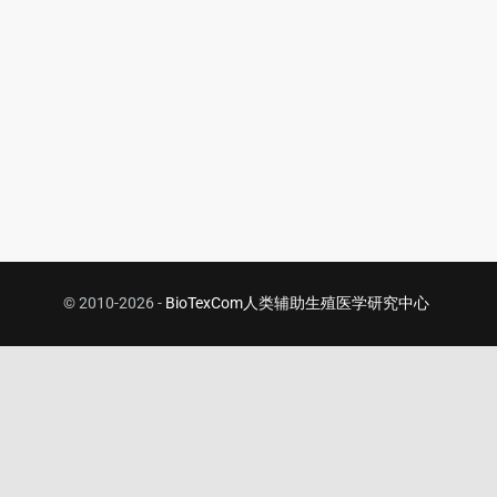
© 2010-2026 -
BioTexCom人类辅助生殖医学研究中心