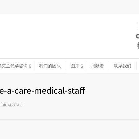
乌克兰代孕咨询
我们的团队
图库
捐献者
联系我们
-a-care-medical-staff
EDICAL-STAFF