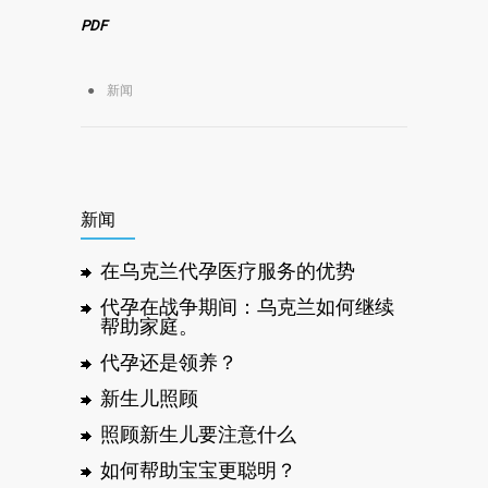
PDF
新闻
新闻
在乌克兰代孕医疗服务的优势
代孕在战争期间：乌克兰如何继续
帮助家庭。
代孕还是领养？
新生儿照顾
照顾新生儿要注意什么
如何帮助宝宝更聪明？