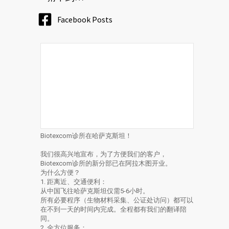
Facebook Posts
Biotexcom诊所在哈萨克斯坦！
我们很高兴地宣布，为了方便我们的客户，
Biotexcom诊所的新分部已在阿拉木图开业。
为什么方便？
1. 距离近、交通便利：
从中国飞往哈萨克斯坦仅需5-6小时。
所有必要程序（生物材料采集、公证处访问）都可以
在不到一天的时间内完成。全程都有我们的翻译陪
同。
2. 全方位服务：