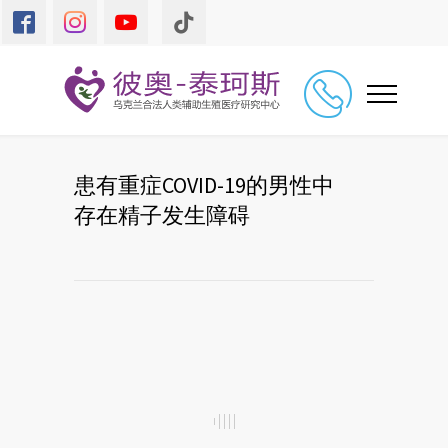
患有重症COVID-19的男性中
存在精子发生障碍