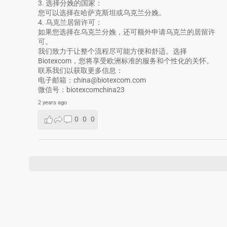
3. 选择分娩的国家：
您可以选择在哈萨克斯坦或乌克兰分娩。
4. 乌克兰居留许可：
如果您选择在乌克兰分娩，还可额外申请乌克兰的居留许
可。
我们致力于让整个流程尽可能方便和舒适。选择
Biotexcom，您将享受欧洲标准的服务和个性化的关怀。
联系我们以获取更多信息：
电子邮箱：china@biotexcom.com
微信号：biotexcomchina23
2 years ago
0
0
0