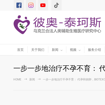
首页
关于我们
新闻
视频
服务介绍
一步一步地治疗不孕不育： 代孕
HOME
新闻
一步一步地治疗不孕不育： 代孕和捐卵，BIOTEXC