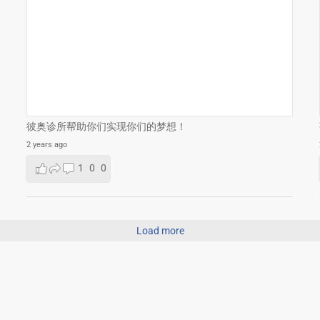
彼奥诊所帮助你们实现你们的梦想！
2 years ago
1
0
0
Load more