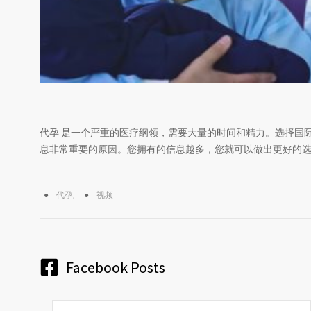
代孕 是一个严重的医疗纲领，需要大量的时间和精力。选择国
息非常重要的原因。您拥有的信息越多，您就可以做出更好的
代孕
,
视频
Facebook Posts