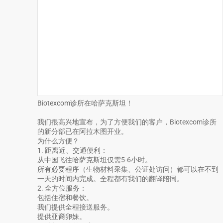
Biotexcom诊所在哈萨克斯坦！
我们很高兴地宣布，为了方便我们的客户，Biotexcom诊所
的新分部已在阿拉木图开业。
为什么方便？
1. 距离近、交通便利：
从中国飞往哈萨克斯坦仅需5-6小时。
所有必要程序（生物材料采集、公证处访问）都可以在不到
一天的时间内完成。全程都有我们的翻译陪同。
2. 全方位服务：
包括住宿和餐饮。
我们提供全程接送服务。
提供亚裔卵妹。