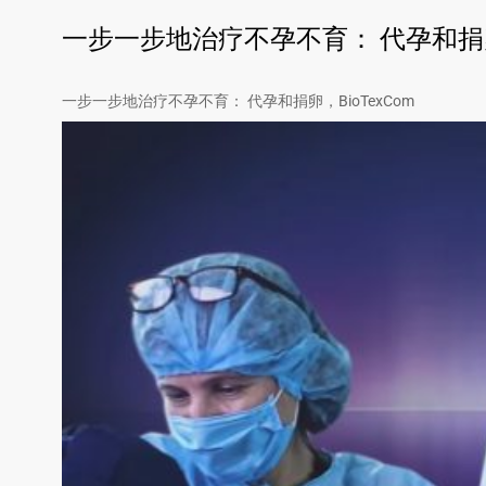
一步一步地治疗不孕不育： 代孕和捐卵，
一步一步地治疗不孕不育： 代孕和捐卵，BioTexCom