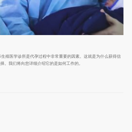
际生殖医学诊所是代孕过程中非常重要的因素。这就是为什么获得信
选择。我们将向您详细介绍它的是如何工作的。