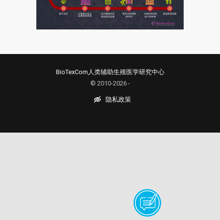
BioTexCom人类辅助生殖医学研究中心
© 2010-2026 -
隐私政策