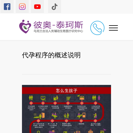
代孕程序的概述说明