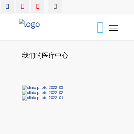
我们的医疗中心