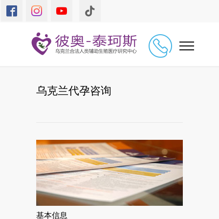
乌克兰代孕咨询
基本信息