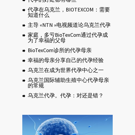
代孕在乌克兰，BIOTEXCOM：需要
知道什么
主导 «NTN »电视频道论乌克兰代孕
家庭，多亏BioTexCom通过代孕成
为了幸福的父母
BioTexCom诊所的代孕母亲
幸福的母亲分享自己的代孕经验
乌克兰在成为世界代孕中心之一
乌克兰国际辅助生殖中心代孕母亲
的常规
乌克兰代孕。代孕：对还是错？