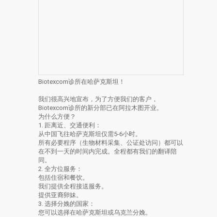
Biotexcom诊所在哈萨克斯坦！
我们很高兴地宣布，为了方便我们的客户，
Biotexcom诊所的新分部已在阿拉木图开业。
为什么方便？
1. 距离近、交通便利：
从中国飞往哈萨克斯坦仅需5-6小时。
所有必要程序（生物材料采集、公证处访问）都可以
在不到一天的时间内完成。全程都有我们的翻译陪
同。
2. 全方位服务：
包括住宿和餐饮。
我们提供全程接送服务。
提供亚裔卵妹。
3. 选择分娩的国家：
您可以选择在哈萨克斯坦或乌克兰分娩。