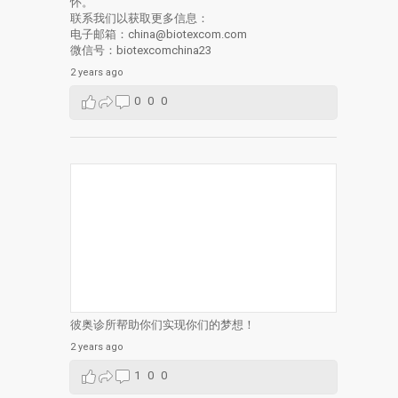
怀。
联系我们以获取更多信息：
电子邮箱：china@biotexcom.com
微信号：biotexcomchina23
2 years ago
0
0
0
彼奥诊所帮助你们实现你们的梦想！
2 years ago
1
0
0