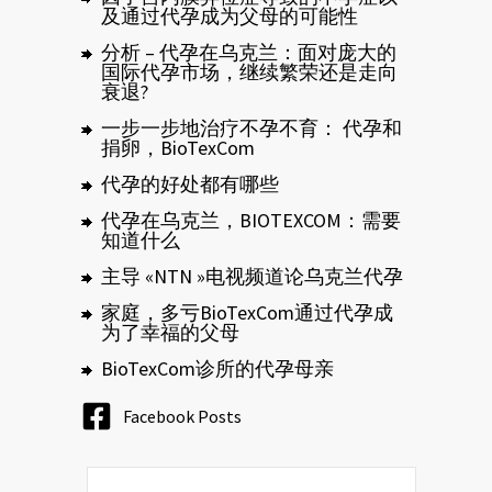
及通过代孕成为父母的可能性
分析 – 代孕在乌克兰：面对庞大的
国际代孕市场，继续繁荣还是走向
衰退?
一步一步地治疗不孕不育： 代孕和
捐卵，BioTexCom
代孕的好处都有哪些
代孕在乌克兰，BIOTEXCOM：需要
知道什么
主导 «NTN »电视频道论乌克兰代孕
家庭，多亏BioTexCom通过代孕成
为了幸福的父母
BioTexCom诊所的代孕母亲
Facebook Posts