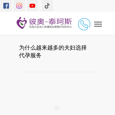
为什么越来越多的夫妇选择
代孕服务