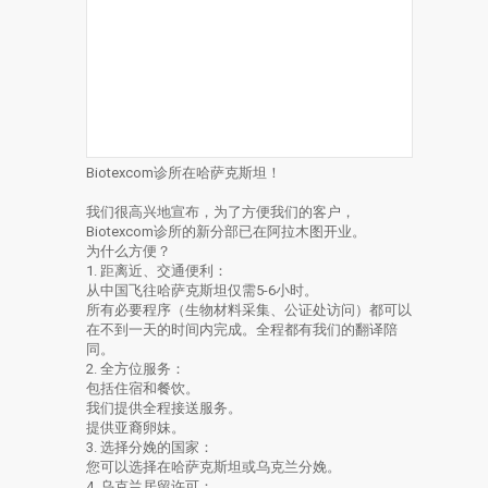
Biotexcom诊所在哈萨克斯坦！
我们很高兴地宣布，为了方便我们的客户，
Biotexcom诊所的新分部已在阿拉木图开业。
为什么方便？
1. 距离近、交通便利：
从中国飞往哈萨克斯坦仅需5-6小时。
所有必要程序（生物材料采集、公证处访问）都可以
在不到一天的时间内完成。全程都有我们的翻译陪
同。
2. 全方位服务：
包括住宿和餐饮。
我们提供全程接送服务。
提供亚裔卵妹。
3. 选择分娩的国家：
您可以选择在哈萨克斯坦或乌克兰分娩。
4. 乌克兰居留许可：