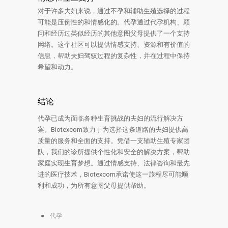
对于许多夫妇来说，通过不孕和辅助生殖选择的过程
可能是压倒性的和情感化的。代孕通过代孕机构、顾
问和经历过类似经历的其他意图父母提供了一个支持
网络。这个社区可以提供情感支持、资源和有价值的
信息，帮助夫妇驾驭过程的复杂性，并在过程中保持
希望和动力。
结论
代孕已成为面临各种生育挑战的夫妇的流行解决方
案。Biotexcom致力于为选择这条道路的夫妇提供高
质量的服务和全面的支持。凭借一支辅助生殖专家团
队，我们的诊所提供个性化和安全的解决方案，帮助
家庭实现生育梦想。通过情感支持、法律咨询和最先
进的医疗技术，Biotexcom承诺使这一旅程尽可能顺
利和成功，为所有意图父母提供帮助。
代孕