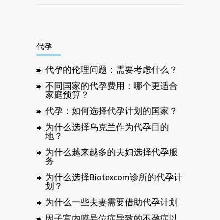
代孕
代孕的伦理问题：需要考虑什么？
不同国家的代孕费用：哪个更适合
家庭预算？
代孕：如何选择代孕计划的国家？
为什么选择乌克兰作为代孕目的
地？
为什么越来越多的夫妇选择代孕服
务
为什么选择Biotexcom诊所的代孕计
划？
为什么一些夫妻需要借助代孕计划
因子宫内膜异位症导致的不孕症以