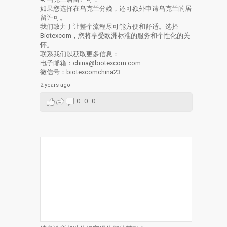
如果您选择在乌克兰分娩，还可额外申请乌克兰的居
留许可。
我们致力于让整个流程尽可能方便和舒适。选择
Biotexcom，您将享受欧洲标准的服务和个性化的关
怀。
联系我们以获取更多信息：
电子邮箱：china@biotexcom.com
微信号：biotexcomchina23
2 years ago
0
0
0