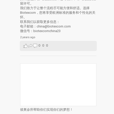
留许可。
我们致力于让整个流程尽可能方便和舒适。选择
Biotexcom，您将享受欧洲标准的服务和个性化的关
怀。
联系我们以获取更多信息：
电子邮箱：china@biotexcom.com
微信号：biotexcomchina23
2 years ago
0
0
0
彼奥诊所帮助你们实现你们的梦想！