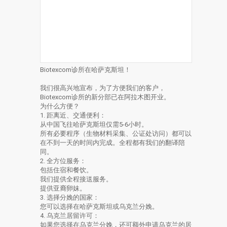
Biotexcom诊所在哈萨克斯坦！
我们很高兴地宣布，为了方便我们的客户，
Biotexcom诊所的新分部已在阿拉木图开业。
为什么方便？
1. 距离近、交通便利：
从中国飞往哈萨克斯坦仅需5-6小时。
所有必要程序（生物材料采集、公证处访问）都可以
在不到一天的时间内完成。全程都有我们的翻译陪
同。
2. 全方位服务：
包括住宿和餐饮。
我们提供全程接送服务。
提供亚裔卵妹。
3. 选择分娩的国家：
您可以选择在哈萨克斯坦或乌克兰分娩。
4. 乌克兰居留许可：
如果您选择在乌克兰分娩，还可额外申请乌克兰的居