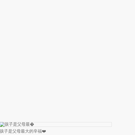
孩子是父母最大的辛福❤️