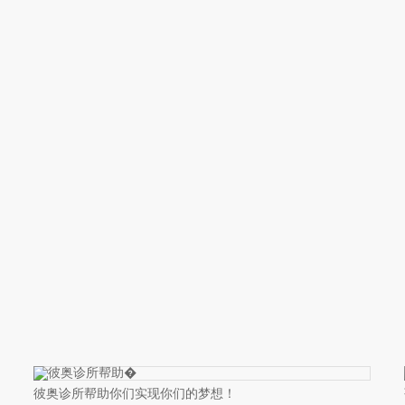
彼奥诊所帮助你们实现你们的梦想！