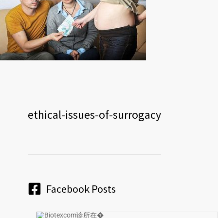
ethical-issues-of-surrogacy
Facebook Posts