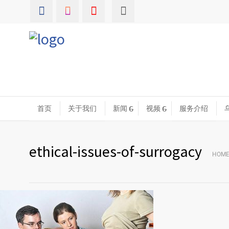
首页
关于我们
新闻
视频
服务介绍
ethical-issues-of-surrogacy
HOM