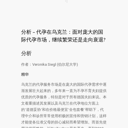
分析 – 代孕在乌克兰：面对庞大的国
际代孕市场，继续繁荣还是走向衰退?
分析
作者：
Veronika Siegl (
伯尔尼大学
)
精华
乌克兰的代孕服务市场是在庞大的国际代孕需求中逐
渐发展壮大起来的，多年来一直为不孕不育夫妇提供
优质的代孕服务，特别是对于所有德国夫妇来说。本
文着重描述其发展以及乌克兰在代孕地位方面上
的‘道德妥协’和在价格最便宜‘全包套餐’帮助下，代
理中介和诊所常常使用积极的宣传和营销计划，这样
才能使各位准父母的担心减轻而希望增加。而首先使