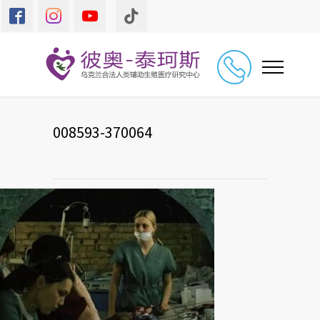
008593-370064