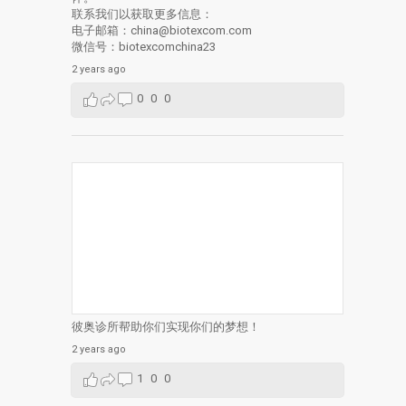
联系我们以获取更多信息：
电子邮箱：china@biotexcom.com
微信号：biotexcomchina23
2 years ago
0
0
0
彼奥诊所帮助你们实现你们的梦想！
2 years ago
1
0
0