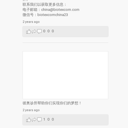
联系我们以获取更多信息：
电子邮箱：china@biotexcom.com
微信号：biotexcomchina23
2 years ago
0
0
0
彼奥诊所帮助你们实现你们的梦想！
2 years ago
1
0
0