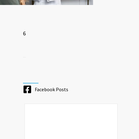
6
Facebook Posts