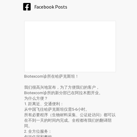
Facebook Posts
Biotexcom诊所在哈萨克斯坦！
我们很高兴地宣布，为了方便我们的客户，
Biotexcom诊所的新分部已在阿拉木图开业。
为什么方便？
1. 距离近、交通便利：
从中国飞往哈萨克斯坦仅需5-6小时。
所有必要程序（生物材料采集、公证处访问）都可以
在不到一天的时间内完成。全程都有我们的翻译陪
同。
2. 全方位服务：
包括住宿和餐饮。