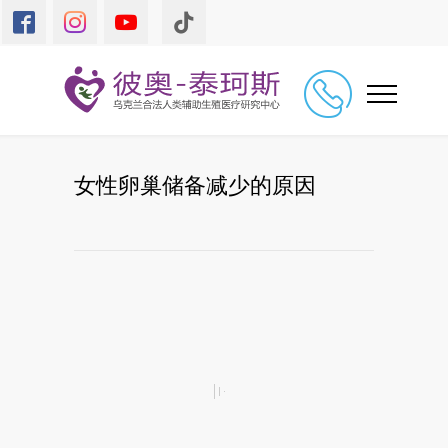
女性卵巢储备减少的原因