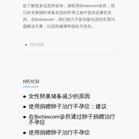
欲了解更多信息和咨询，请联系Biotexcom诊所，我
们的专家随时准备在您的怀孕之旅中提供必要的支
持。在Biotexcom，我们致力于提供最先进的生育问
题解决方案，以您的健康和福祉为优先。
IVF/ICSI
IVF/ICSI
女性卵巢储备减少的原因
使用捐赠卵子治疗不孕症：建议
在Biotexcom诊所通过卵子捐赠治疗
不孕症
使用捐赠卵子治疗不孕症