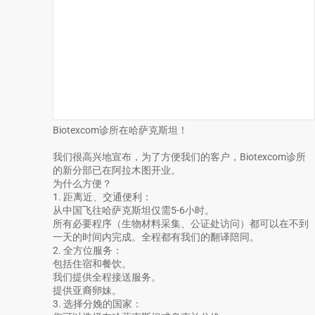
Biotexcom诊所在哈萨克斯坦！
我们很高兴地宣布，为了方便我们的客户，Biotexcom诊所
的新分部已在阿拉木图开业。
为什么方便？
1. 距离近、交通便利：
从中国飞往哈萨克斯坦仅需5-6小时。
所有必要程序（生物材料采集、公证处访问）都可以在不到
一天的时间内完成。全程都有我们的翻译陪同。
2. 全方位服务：
包括住宿和餐饮。
我们提供全程接送服务。
提供亚裔卵妹。
3. 选择分娩的国家：