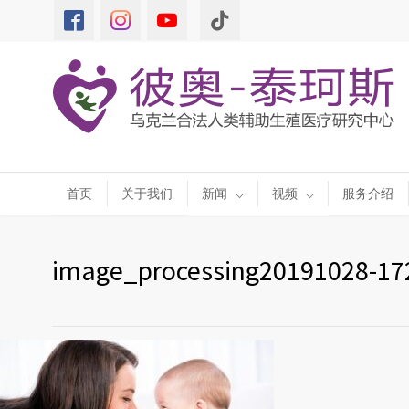
首页
关于我们
新闻
视频
服务介绍
image_processing20191028-17