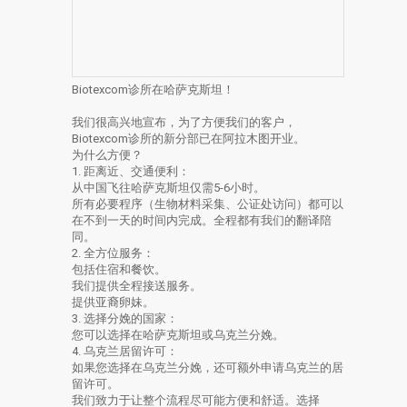
Biotexcom诊所在哈萨克斯坦！
我们很高兴地宣布，为了方便我们的客户，
Biotexcom诊所的新分部已在阿拉木图开业。
为什么方便？
1. 距离近、交通便利：
从中国飞往哈萨克斯坦仅需5-6小时。
所有必要程序（生物材料采集、公证处访问）都可以
在不到一天的时间内完成。全程都有我们的翻译陪
同。
2. 全方位服务：
包括住宿和餐饮。
我们提供全程接送服务。
提供亚裔卵妹。
3. 选择分娩的国家：
您可以选择在哈萨克斯坦或乌克兰分娩。
4. 乌克兰居留许可：
如果您选择在乌克兰分娩，还可额外申请乌克兰的居
留许可。
我们致力于让整个流程尽可能方便和舒适。选择