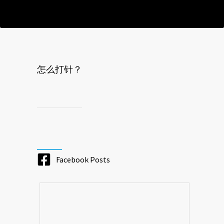
怎么打针？
Facebook Posts