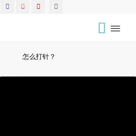
怎么打针？