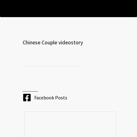
Chinese Couple videostory
Facebook Posts