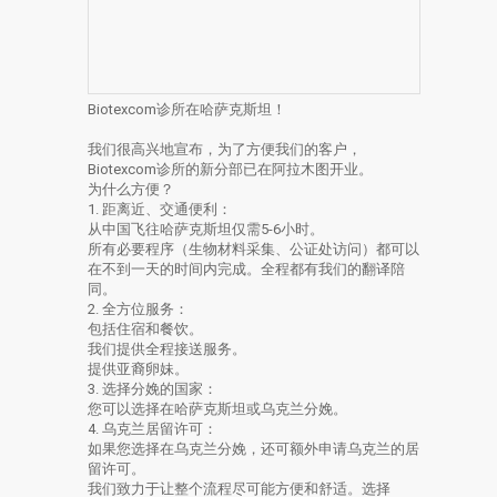
Biotexcom诊所在哈萨克斯坦！
我们很高兴地宣布，为了方便我们的客户，
Biotexcom诊所的新分部已在阿拉木图开业。
为什么方便？
1. 距离近、交通便利：
从中国飞往哈萨克斯坦仅需5-6小时。
所有必要程序（生物材料采集、公证处访问）都可以
在不到一天的时间内完成。全程都有我们的翻译陪
同。
2. 全方位服务：
包括住宿和餐饮。
我们提供全程接送服务。
提供亚裔卵妹。
3. 选择分娩的国家：
您可以选择在哈萨克斯坦或乌克兰分娩。
4. 乌克兰居留许可：
如果您选择在乌克兰分娩，还可额外申请乌克兰的居
留许可。
我们致力于让整个流程尽可能方便和舒适。选择