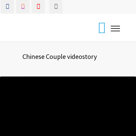
Chinese Couple videostory