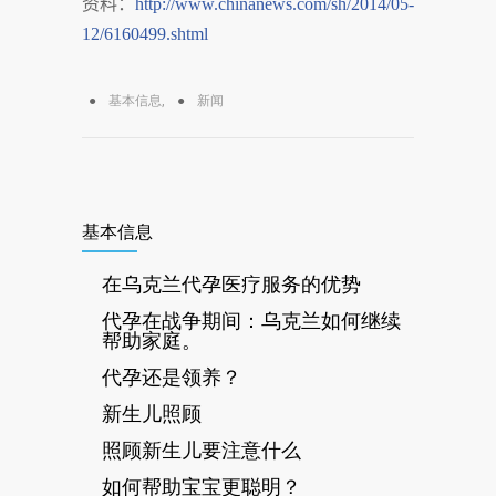
资料：
http://www.chinanews.com/sh/2014/05-
12/6160499.shtml
基本信息
,
新闻
基本信息
在乌克兰代孕医疗服务的优势
代孕在战争期间：乌克兰如何继续
帮助家庭。
代孕还是领养？
新生儿照顾
照顾新生儿要注意什么
如何帮助宝宝更聪明？