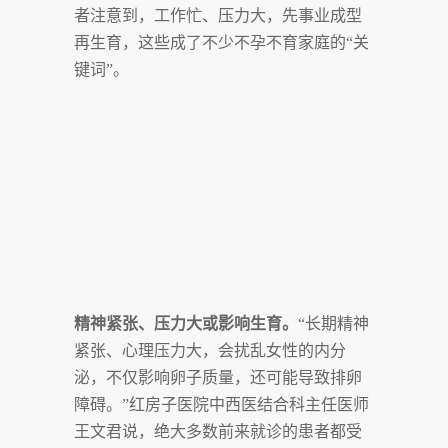
者注意到，工作忙、压力大，先事业成型
再生育，这些成了不少不孕不育家庭的“关
键词”。
精神紧张、压力大或影响生育
。
“长期精神
紧张、心理压力大，会扰乱女性的内分
泌，不仅影响卵子质量，还可能导致排卵
障碍。”红房子医院中西医结合科主任医师
王文君说，绝大多数前来就诊的患者都受