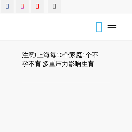
注意!上海每10个家庭1个不
孕不育 多重压力影响生育