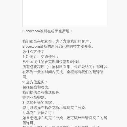
Biotexcom诊所在哈萨克斯坦！
我们很高兴地宣布，为了方便我们的客户，
Biotexcom诊所的新分部已在阿拉木图开业。
为什么方便？
1. 距离近、交通便利：
从中国飞往哈萨克斯坦仅需5-6小时。
所有必要程序（生物材料采集、公证处访问）都可以
在不到一天的时间内完成。全程都有我们的翻译陪
同。
2. 全方位服务：
包括住宿和餐饮。
我们提供全程接送服务。
提供亚裔卵妹。
3. 选择分娩的国家：
您可以选择在哈萨克斯坦或乌克兰分娩。
4. 乌克兰居留许可：
如果您选择在乌克兰分娩，还可额外申请乌克兰的居
留许可。