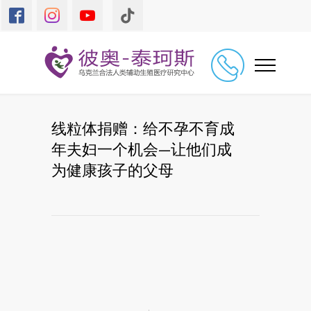
线粒体捐赠：给不孕不育成
年夫妇一个机会—让他们成
为健康孩子的父母