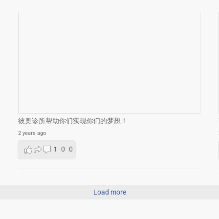
彼奥诊所帮助你们实现你们的梦想！
2 years ago
1
0
0
Load more