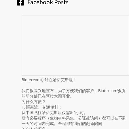
Facebook Posts
Biotexcom诊所在哈萨克斯坦！
我们很高兴地宣布，为了方便我们的客户，Biotexcom诊所
的新分部已在阿拉木图开业。
为什么方便？
1. 距离近、交通便利：
从中国飞往哈萨克斯坦仅需5-6小时。
所有必要程序（生物材料采集、公证处访问）都可以在不到
一天的时间内完成。全程都有我们的翻译陪同。
2. 全方位服务：