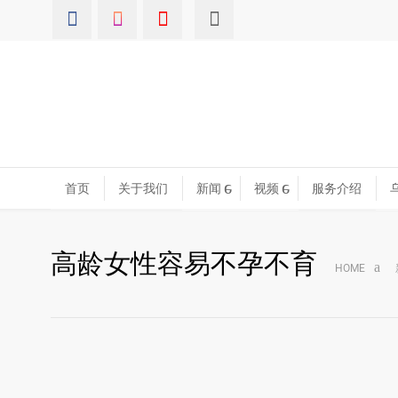
首页
关于我们
新闻
视频
服务介绍
高龄女性容易不孕不育
HOME