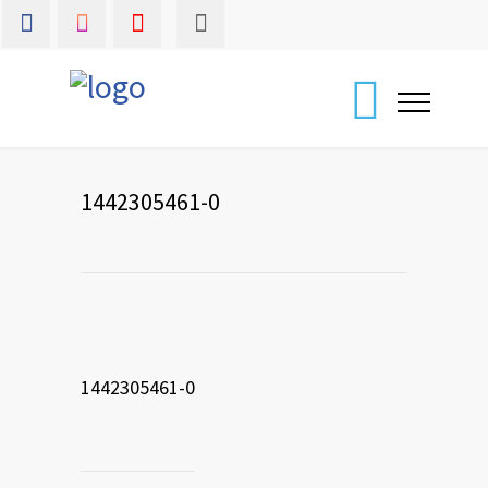
1442305461-0
1442305461-0