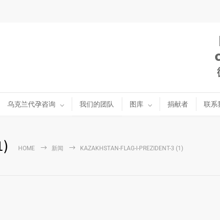
乌克兰代孕咨询
我们的团队
图库
捐献者
联系
1)
HOME
新闻
KAZAKHSTAN-FLAG-I-PREZIDENT-3 (1)