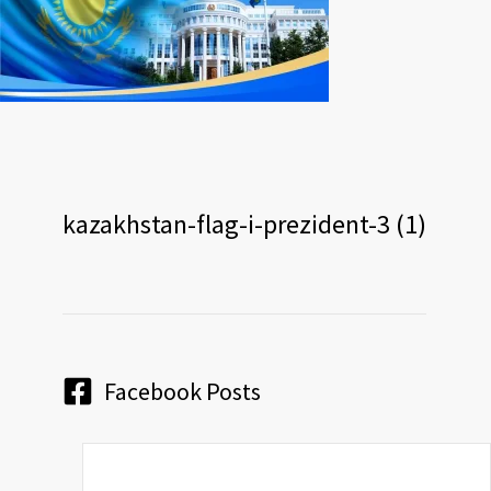
kazakhstan-flag-i-prezident-3 (1)
Facebook Posts