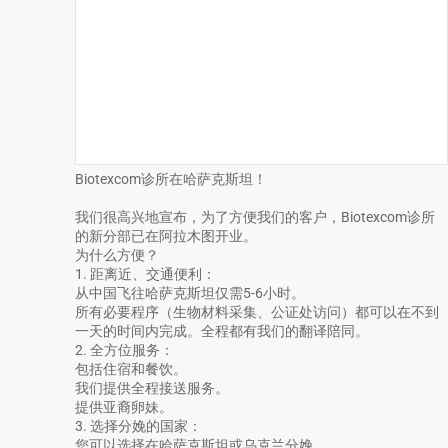
Biotexcom诊所在哈萨克斯坦！
我们很高兴地宣布，为了方便我们的客户，Biotexcom诊所
的新分部已在阿拉木图开业。
为什么方便？
1. 距离近、交通便利：
从中国飞往哈萨克斯坦仅需5-6小时。
所有必要程序（生物材料采集、公证处访问）都可以在不到
一天的时间内完成。全程都有我们的翻译陪同。
2. 全方位服务：
包括住宿和餐饮。
我们提供全程接送服务。
提供亚裔卵妹。
3. 选择分娩的国家：
您可以选择在哈萨克斯坦或乌克兰分娩。