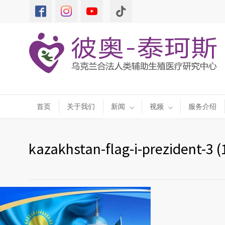
首页
关于我们
新闻
视频
服务介绍
kazakhstan-flag-i-prezident-3 (