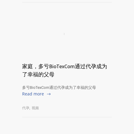
家庭，多亏BioTexCom通过代孕成为
了幸福的父母
多亏BioTexCom通过代孕成为了幸福的父母
Read more
代孕
,
视频