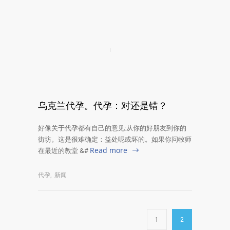
乌克兰代孕。代孕：对还是错？
好像关于代孕都有自己的意见:从你的好朋友到你的
街坊。这是很难确定：益处呢或坏的。如果你问牧师
Read more
在最近的教堂 &#
代孕
,
新闻
1
2