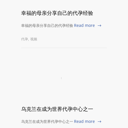
幸福的母亲分享自己的代孕经验
Read more
幸福的母亲分享自己的代孕经验
代孕
,
视频
乌克兰在成为世界代孕中心之一
Read more
乌克兰在成为世界代孕中心之一