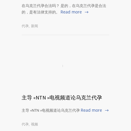
在乌克兰代孕合法吗？ 是的，在乌克兰代孕是合法
Read more
的，是有法律支持的。
代孕
,
新闻
主导 «NTN »电视频道论乌克兰代孕
Read more
主导 «NTN »电视频道论乌克兰代孕
代孕
,
视频