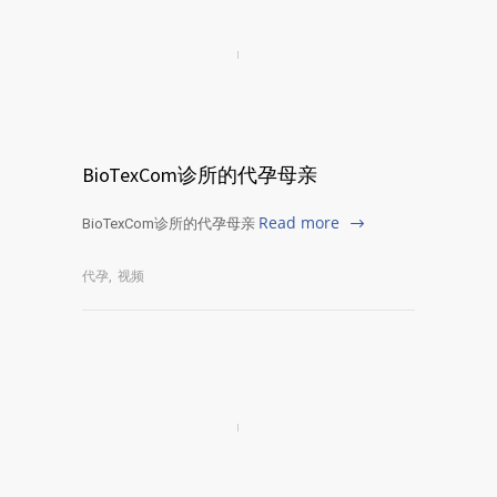
BioTexCom诊所的代孕母亲
Read more
BioTexCom诊所的代孕母亲
代孕
,
视频