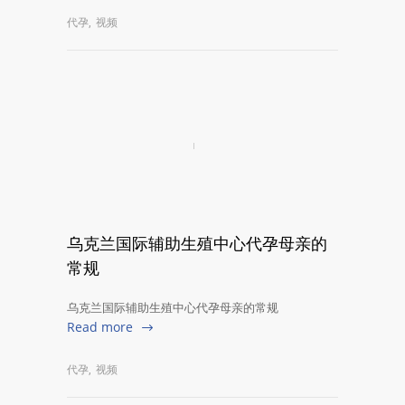
代孕
,
视频
乌克兰国际辅助生殖中心代孕母亲的
常规
乌克兰国际辅助生殖中心代孕母亲的常规
Read more
代孕
,
视频