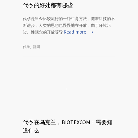
代孕的好处都有哪些
代孕是当今比较流行的一种生育方法，随着科技的不
断进步，人类的思想也慢慢地在开放，由于环境污
Read more
染、性观念的开放等导
代孕
,
新闻
代孕在乌克兰，BIOTEXCOM：需要知
道什么