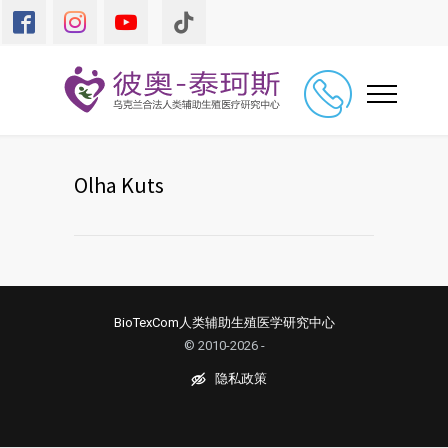
Olha Kuts
BioTexCom人类辅助生殖医学研究中心
© 2010-2026 -
隐私政策