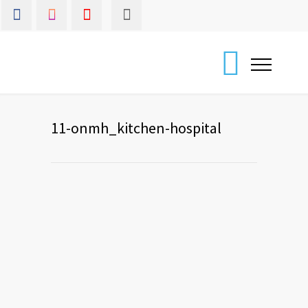
11-onmh_kitchen-hospital