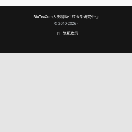
BioTexCom人类辅助生殖医学研究中心
© 2010-2026 -
隐私政策