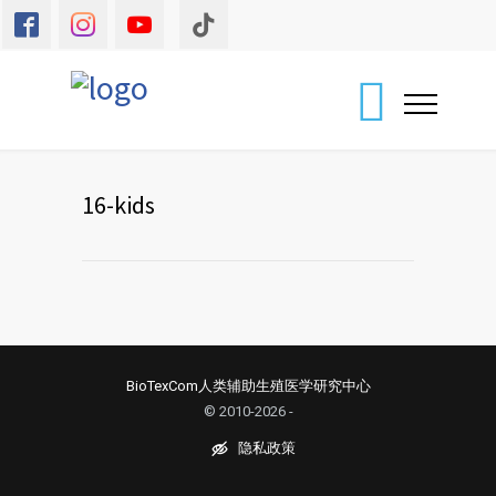
16-kids
BioTexCom人类辅助生殖医学研究中心
© 2010-2026 -
隐私政策