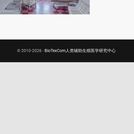
© 2010-2026 -
BioTexCom人类辅助生殖医学研究中心