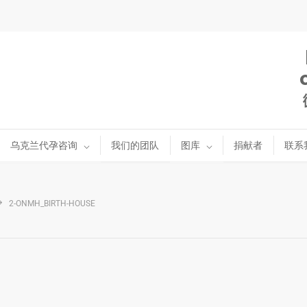
乌克兰代孕咨询
我们的团队
图库
捐献者
联系
2-ONMH_BIRTH-HOUSE