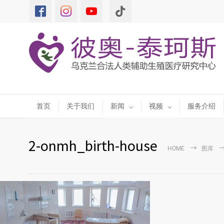
首页
关于我们
新闻
视频
服务介绍
2-onmh_birth-house
HOME
图库