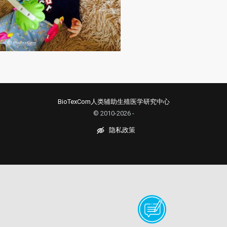
BioTexCom人类辅助生殖医学研究中心
© 2010-2026 -
隐私政策