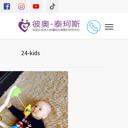
24-kids