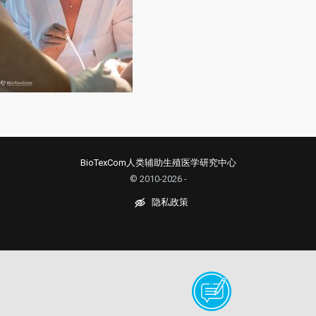
BioTexCom人类辅助生殖医学研究中心
© 2010-2026 -
隐私政策