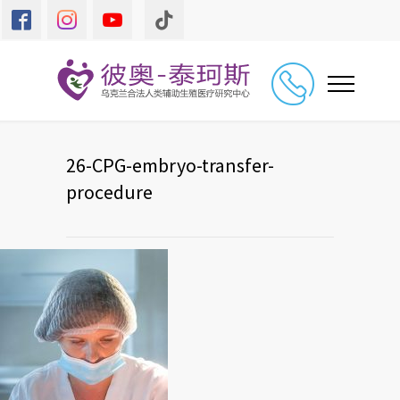
26-CPG-embryo-transfer-
procedure