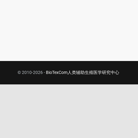
© 2010-2026 -
BioTexCom人类辅助生殖医学研究中心