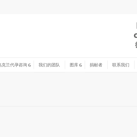
乌克兰代孕咨询
我们的团队
图库
捐献者
联系我们