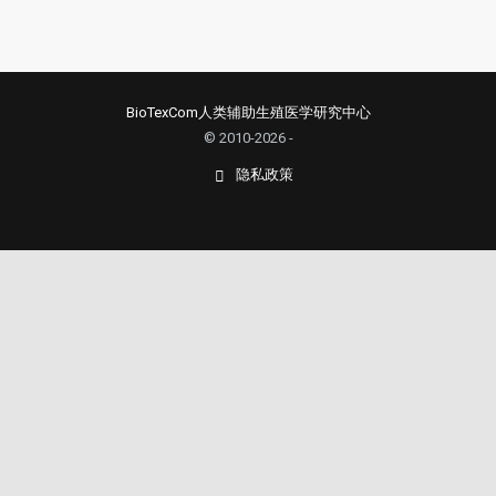
BioTexCom人类辅助生殖医学研究中心
© 2010-2026 -
隐私政策