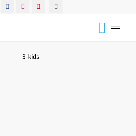
3-kids