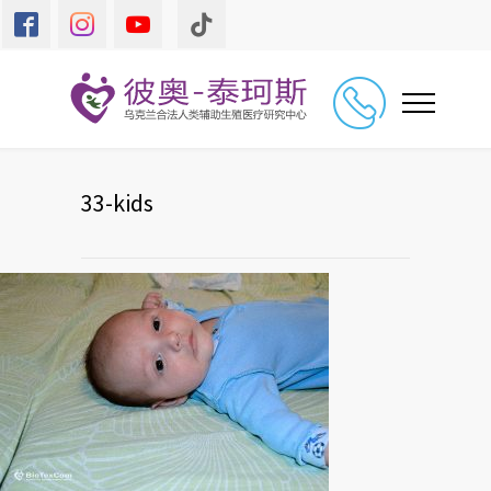
33-kids