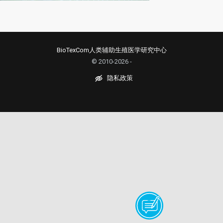
BioTexCom人类辅助生殖医学研究中心
© 2010-2026 -
隐私政策