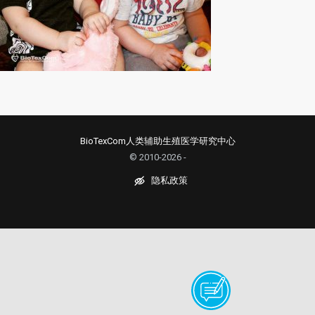
BioTexCom人类辅助生殖医学研究中心
© 2010-2026 -
隐私政策