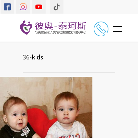
36-kids