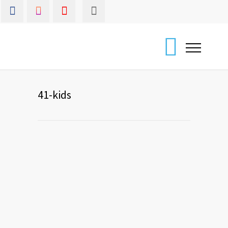
41-kids