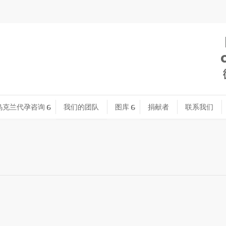
乌克兰代孕咨询
我们的团队
图库
捐献者
联系我们