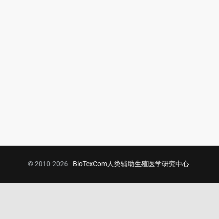
© 2010-2026 -
BioTexCom人类辅助生殖医学研究中心