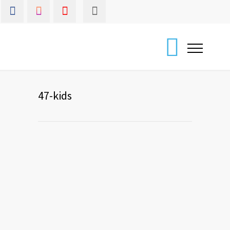
47-kids