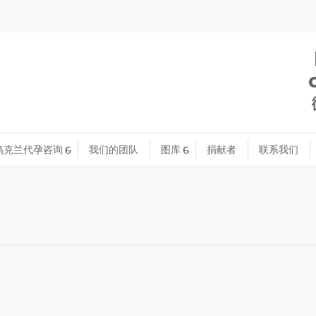
乌克兰代孕咨询
我们的团队
图库
捐献者
联系我们