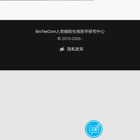
BioTexCom人类辅助生殖医学研究中心
© 2010-2026 -
隐私政策