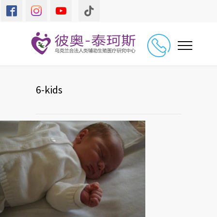
6-kids