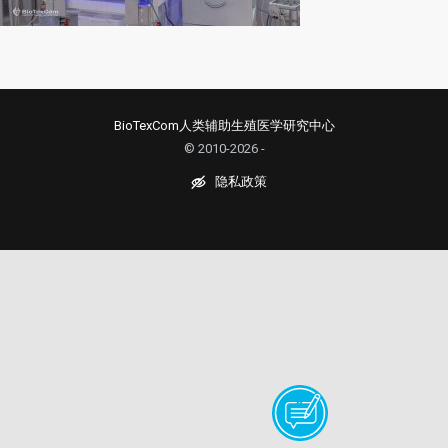
BioTexCom人类辅助生殖医学研究中心
© 2010-2026 -
隐私政策