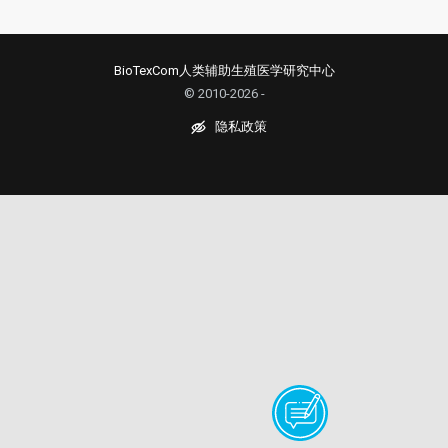
BioTexCom人类辅助生殖医学研究中心
© 2010-2026 -
隐私政策