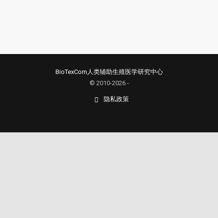
BioTexCom人类辅助生殖医学研究中心
© 2010-2026 -
隐私政策