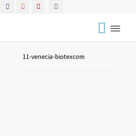
11-venecia-biotexcom