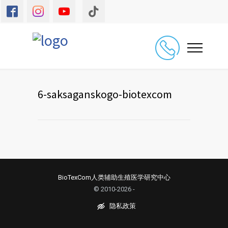
6-saksaganskogo-biotexcom
BioTexCom人类辅助生殖医学研究中心
© 2010-2026 -
隐私政策