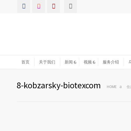
首页
关于我们
新闻
视频
服务介绍
8-kobzarsky-biotexcom
HOME
住