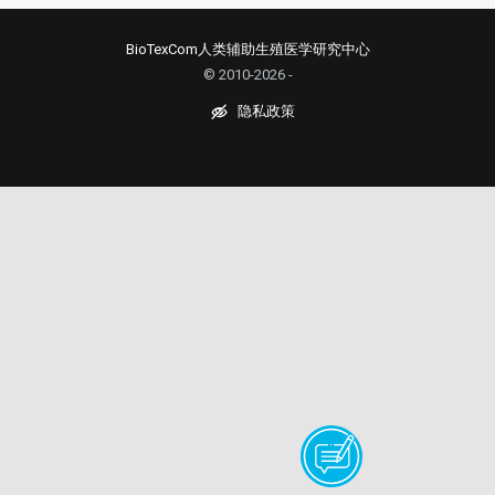
BioTexCom人类辅助生殖医学研究中心
© 2010-2026 -
隐私政策